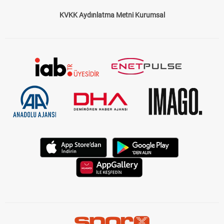
KVKK Aydınlatma Metni Kurumsal