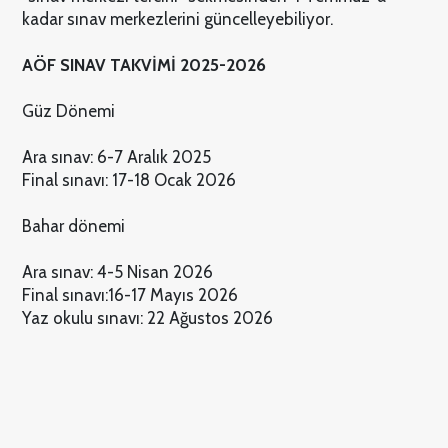
kadar sınav merkezlerini güncelleyebiliyor.
AÖF SINAV TAKVİMİ 2025-2026
Güz Dönemi
Ara sınav: 6-7 Aralık 2025
Final sınavı: 17-18 Ocak 2026
Bahar dönemi
Ara sınav: 4-5 Nisan 2026
Final sınavı:16-17 Mayıs 2026
Yaz okulu sınavı: 22 Ağustos 2026