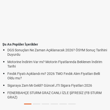
Şu An Popüler İçerikler
DGS Sonuçları Ne Zaman Açıklanacak 2026? ÖSYM Sonuç Tarihini
Duyurdu
Motorine İndirim Var mı? Motorin Fiyatlarında Beklenen İndirim
Tarihi
Fındık Fiyatı Açıklandı mı? 2026 TMO Fındık Alım Fiyatları Belli
Oldu mu?
Sigaraya Zam Mı Geldi? Güncel JTI Sigara Fiyatları 2026
FENERBAHÇE STURM GRAZ CANLI İZLE ŞİFRESİZ (FB STURM
GRAZ)