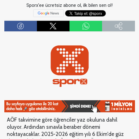
Sporx'ee ücretsiz abone ol, ilk bilen sen ol!
AÖF takvimine göre öğrenciler yaz okuluna dahil
oluyor. Ardından sınavla beraber dönemi
noktayacaklar. 2025-2026 eğitim yılı 6 Ekim'de güz