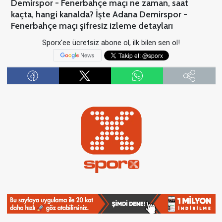
Demirspor - Fenerbahçe maçı ne zaman, saat
kaçta, hangi kanalda? İşte Adana Demirspor -
Fenerbahçe maçı şifresiz izleme detayları
Sporx'ee ücretsiz abone ol, ilk bilen sen ol!