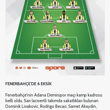
FENERBAHÇE'DE 6 EKSİK
Fenerbahçe'nin Adana Demirspor maçı kamp kadrosu
belli oldu. Sarı lacivertli takımda sakatlıkları bulunan
Dominik Livakovic, Rodrigo Becao, Samet Akaydin,