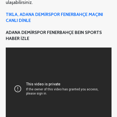
ulaşabilirsiniz.
TIKLA, ADANA DEMİRSPOR FENERBAHÇE MAÇINI
CANLI DİNLE
ADANA DEMİRSPOR FENERBAHÇE BEIN SPORTS
HABER İZLE