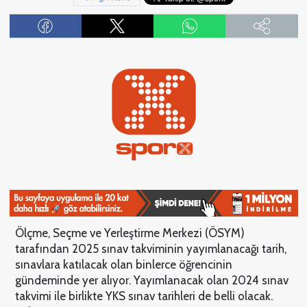
Ölçme, Seçme ve Yerleştirme Merkezi (ÖSYM)
tarafından 2025 sınav takviminin yayımlanacağı tarih,
sınavlara katılacak olan binlerce öğrencinin
gündeminde yer alıyor. Yayımlanacak olan 2024 sınav
takvimi ile birlikte YKS sınav tarihleri de belli olacak.