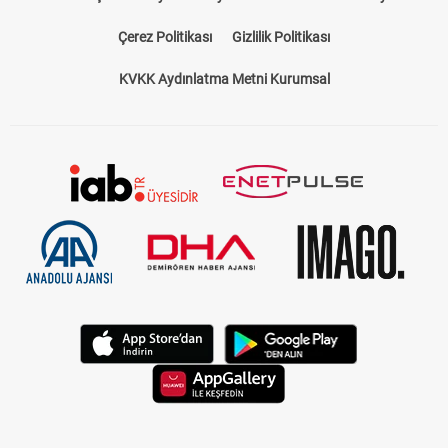
Çerez Politikası
Gizlilik Politikası
KVKK Aydınlatma Metni Kurumsal