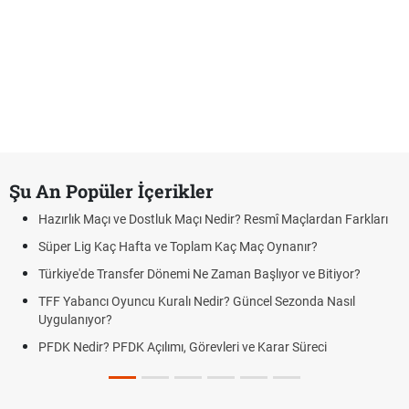
Şu An Popüler İçerikler
Hazırlık Maçı ve Dostluk Maçı Nedir? Resmî Maçlardan Farkları
Süper Lig Kaç Hafta ve Toplam Kaç Maç Oynanır?
Türkiye'de Transfer Dönemi Ne Zaman Başlıyor ve Bitiyor?
TFF Yabancı Oyuncu Kuralı Nedir? Güncel Sezonda Nasıl
Uygulanıyor?
PFDK Nedir? PFDK Açılımı, Görevleri ve Karar Süreci