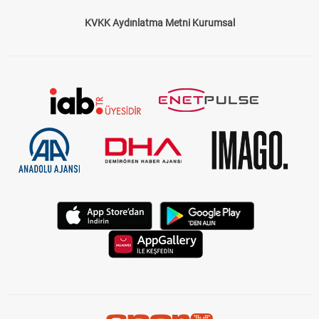
KVKK Aydınlatma Metni Kurumsal