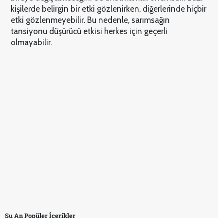
kişilerde belirgin bir etki gözlenirken, diğerlerinde hiçbir
etki gözlenmeyebilir. Bu nedenle, sarımsağın
tansiyonu düşürücü etkisi herkes için geçerli
olmayabilir.
Şu An Popüler İçerikler