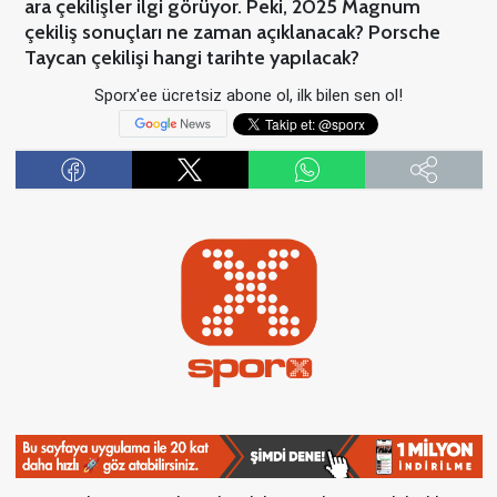
ara çekilişler ilgi görüyor. Peki, 2025 Magnum
çekiliş sonuçları ne zaman açıklanacak? Porsche
Taycan çekilişi hangi tarihte yapılacak?
Sporx'ee ücretsiz abone ol, ilk bilen sen ol!