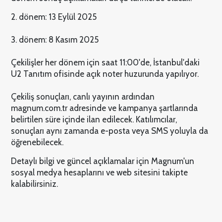
2. dönem: 13 Eylül 2025
3. dönem: 8 Kasım 2025
Çekilişler her dönem için saat 11:00'de, İstanbul'daki
U2 Tanıtım ofisinde açık noter huzurunda yapılıyor.
Çekiliş sonuçları, canlı yayının ardından
magnum.com.tr adresinde ve kampanya şartlarında
belirtilen süre içinde ilan edilecek. Katılımcılar,
sonuçları aynı zamanda e-posta veya SMS yoluyla da
öğrenebilecek.
Detaylı bilgi ve güncel açıklamalar için Magnum'un
sosyal medya hesaplarını ve web sitesini takipte
kalabilirsiniz.