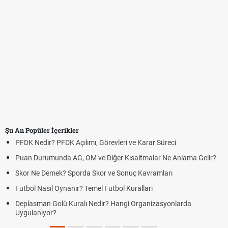
Şu An Popüler İçerikler
PFDK Nedir? PFDK Açılımı, Görevleri ve Karar Süreci
Puan Durumunda AG, OM ve Diğer Kısaltmalar Ne Anlama Gelir?
Skor Ne Demek? Sporda Skor ve Sonuç Kavramları
Futbol Nasıl Oynanır? Temel Futbol Kuralları
Deplasman Golü Kuralı Nedir? Hangi Organizasyonlarda
Uygulanıyor?