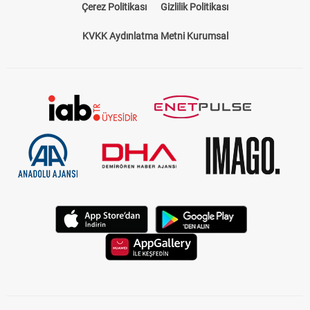
Çerez Politikası
Gizlilik Politikası
KVKK Aydınlatma Metni Kurumsal