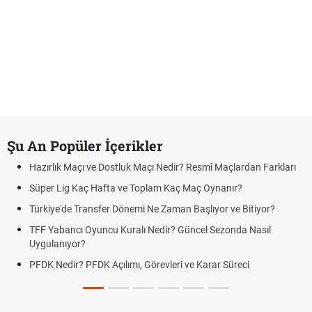
Şu An Popüler İçerikler
Hazırlık Maçı ve Dostluk Maçı Nedir? Resmî Maçlardan Farkları
Süper Lig Kaç Hafta ve Toplam Kaç Maç Oynanır?
Türkiye'de Transfer Dönemi Ne Zaman Başlıyor ve Bitiyor?
TFF Yabancı Oyuncu Kuralı Nedir? Güncel Sezonda Nasıl
Uygulanıyor?
PFDK Nedir? PFDK Açılımı, Görevleri ve Karar Süreci