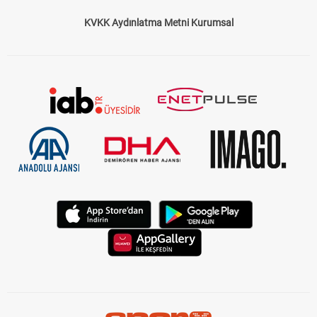
KVKK Aydınlatma Metni Kurumsal