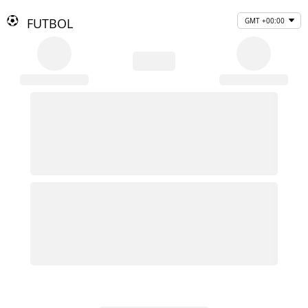
FUTBOL
GMT +00:00