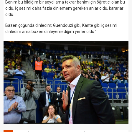
Benim bu bildiğim bir şeydi ama tekrar benim için öğretici olan bu
oldu. İç sesimi daha fazla dinlemem gereken anlar oldu, kararlar
oldu.
Bazen çoğunda dinledim; Guendouzi gibi, Kante gibi iç sesimi
dinledim ama bazen dinleyemediğim yerler oldu."