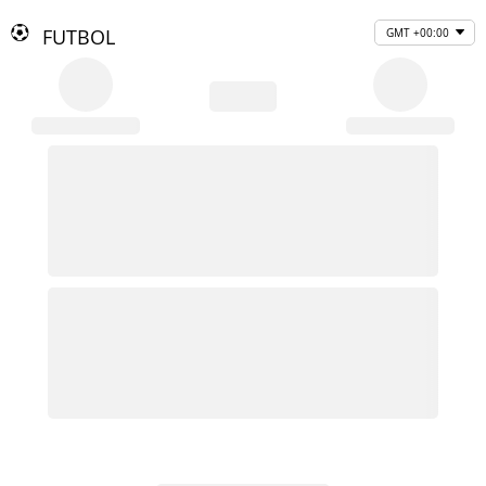
FUTBOL
GMT +00:00