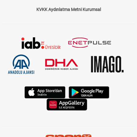
KVKK Aydınlatma Metni Kurumsal