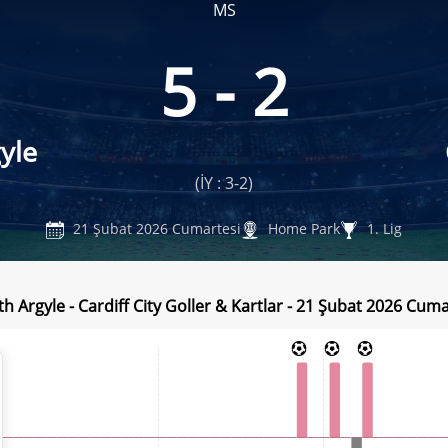
MS
5 - 2
yle
(İY : 3-2)
21 Şubat 2026 Cumartesi
Home Park
1. Lig
h Argyle - Cardiff City Goller & Kartlar - 21 Şubat 2026 Cuma