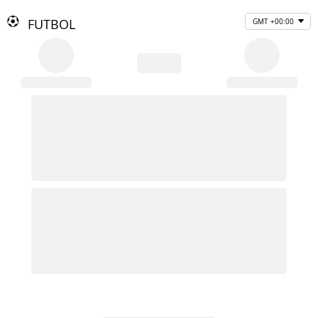
FUTBOL
GMT +00:00