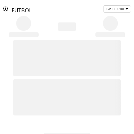
FUTBOL
GMT +00:00