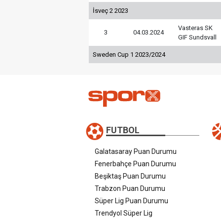
İsveç 2 2023
Vasteras SK
3
04.03.2024
GIF Sundsvall
Sweden Cup 1 2023/2024
FUTBOL
Galatasaray Puan Durumu
Fenerbahçe Puan Durumu
Beşiktaş Puan Durumu
Trabzon Puan Durumu
Süper Lig Puan Durumu
Trendyol Süper Lig