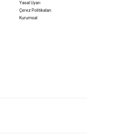
Yasal Uyarı
Çerez Politikaları
Kurumsal