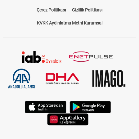
Çerez Politikası
Gizlilik Politikası
KVKK Aydınlatma Metni Kurumsal