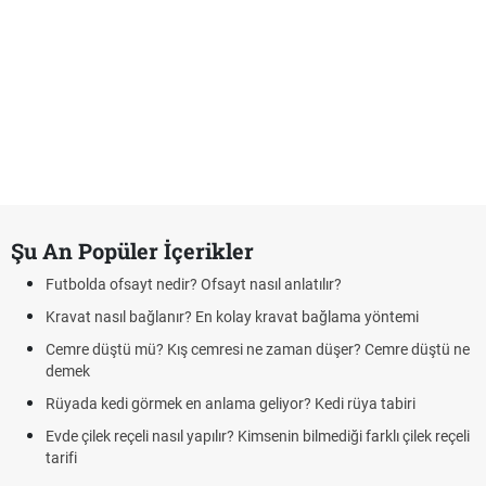
Şu An Popüler İçerikler
Futbolda ofsayt nedir? Ofsayt nasıl anlatılır?
Kravat nasıl bağlanır? En kolay kravat bağlama yöntemi
Cemre düştü mü? Kış cemresi ne zaman düşer? Cemre düştü ne
demek
Rüyada kedi görmek en anlama geliyor? Kedi rüya tabiri
Evde çilek reçeli nasıl yapılır? Kimsenin bilmediği farklı çilek reçeli
tarifi