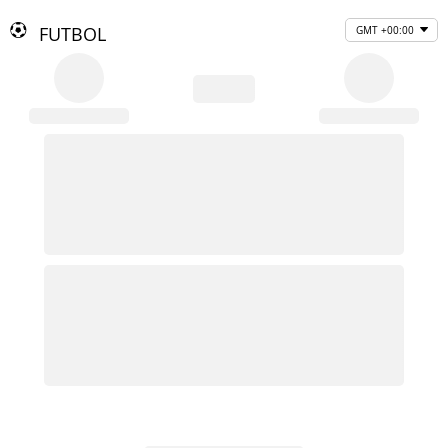
FUTBOL
GMT +00:00