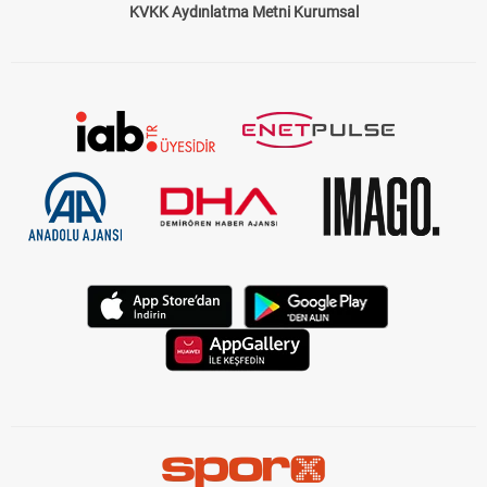
KVKK Aydınlatma Metni Kurumsal