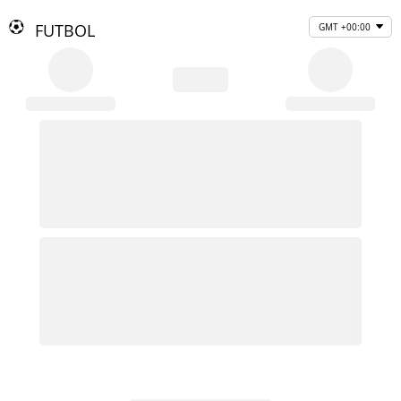
FUTBOL
GMT +00:00