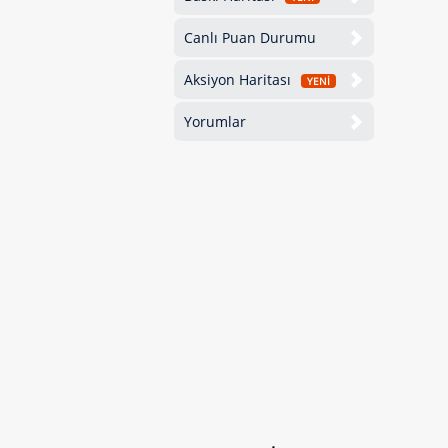
Canlı Puan Durumu
Aksiyon Haritası
YENİ
Yorumlar