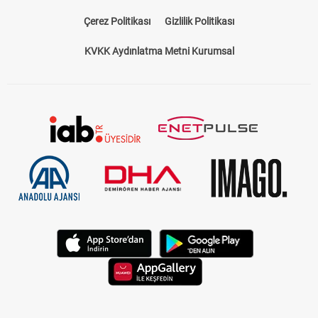
Çerez Politikası
Gizlilik Politikası
KVKK Aydınlatma Metni Kurumsal