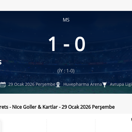
MS
1 - 0
s
(İY : 1-0)
29 Ocak 2026 Perşembe
Huvepharma Arena
Avrupa Ligi
ets - Nice Goller & Kartlar - 29 Ocak 2026 Perşembe