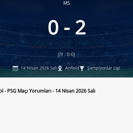
MS
0 - 2
(İY : 0-0)
14 Nisan 2026 Salı
Anfield
Şampiyonlar Ligi
ol - PSG Maçı Yorumları - 14 Nisan 2026 Salı