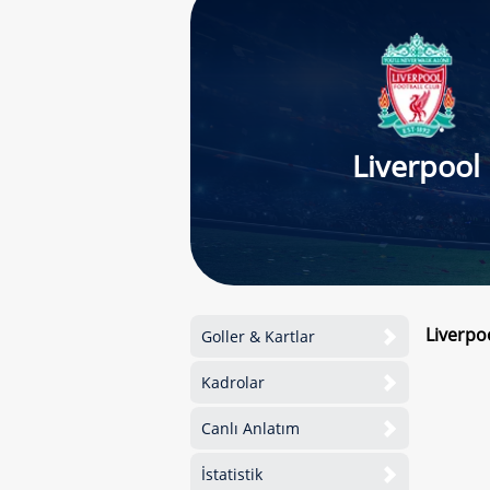
Liverpool
Liverpo
Goller & Kartlar
Kadrolar
Canlı Anlatım
İstatistik