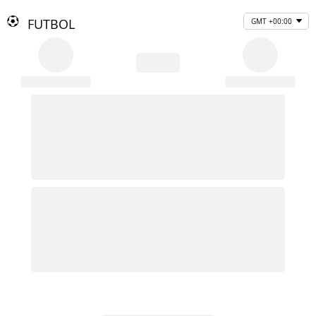
FUTBOL
GMT +00:00