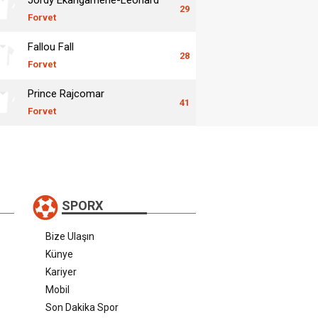
29
Forvet
Fallou Fall
28
Forvet
Prince Rajcomar
41
Forvet
SPORX
Bize Ulaşın
Künye
Kariyer
Mobil
Son Dakika Spor