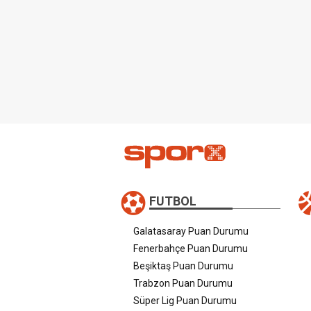
FUTBOL
Galatasaray Puan Durumu
Fenerbahçe Puan Durumu
Beşiktaş Puan Durumu
Trabzon Puan Durumu
Süper Lig Puan Durumu