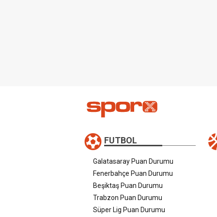
FUTBOL
Galatasaray Puan Durumu
Fenerbahçe Puan Durumu
Beşiktaş Puan Durumu
Trabzon Puan Durumu
Süper Lig Puan Durumu