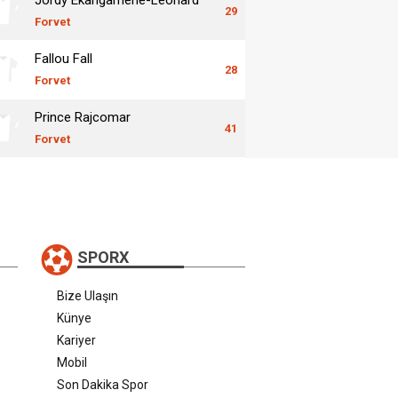
29
Forvet
Fallou Fall
28
Forvet
Prince Rajcomar
41
Forvet
SPORX
Bize Ulaşın
Künye
Kariyer
Mobil
Son Dakika Spor