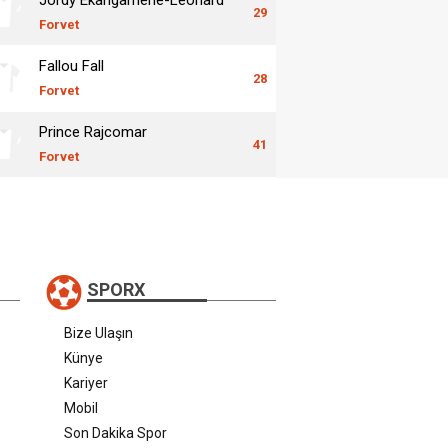
29
Forvet
Fallou Fall
28
Forvet
Prince Rajcomar
41
Forvet
SPORX
Bize Ulaşın
Künye
Kariyer
Mobil
Son Dakika Spor