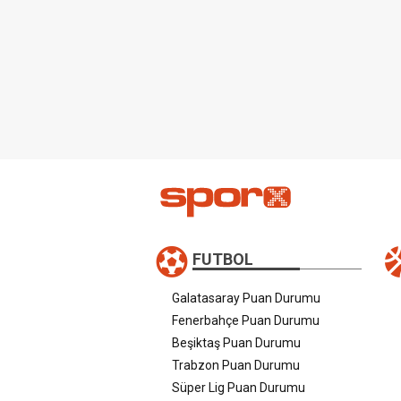
FUTBOL
Galatasaray Puan Durumu
Fenerbahçe Puan Durumu
Beşiktaş Puan Durumu
Trabzon Puan Durumu
Süper Lig Puan Durumu