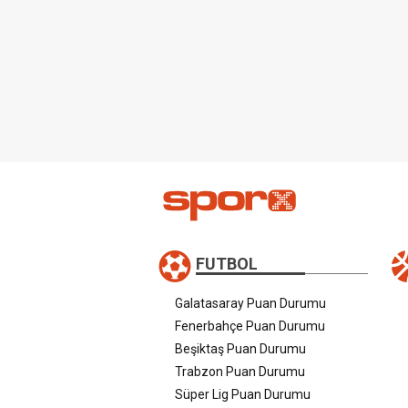
FUTBOL
Galatasaray Puan Durumu
Fenerbahçe Puan Durumu
Beşiktaş Puan Durumu
Trabzon Puan Durumu
Süper Lig Puan Durumu