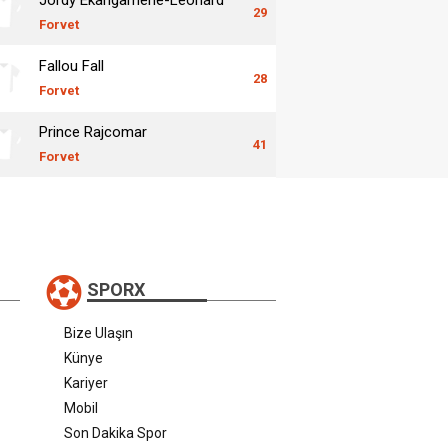
29
Forvet
Fallou Fall
28
Forvet
Prince Rajcomar
41
Forvet
SPORX
Bize Ulaşın
Künye
Kariyer
Mobil
Son Dakika Spor