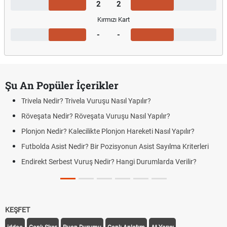
2
2
Kırmızı Kart
-
-
Şu An Popüler İçerikler
Trivela Nedir? Trivela Vuruşu Nasıl Yapılır?
Röveşata Nedir? Röveşata Vuruşu Nasıl Yapılır?
Plonjon Nedir? Kalecilikte Plonjon Hareketi Nasıl Yapılır?
Futbolda Asist Nedir? Bir Pozisyonun Asist Sayılma Kriterleri
Endirekt Serbest Vuruş Nedir? Hangi Durumlarda Verilir?
KEŞFET