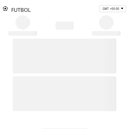
FUTBOL
GMT +00:00