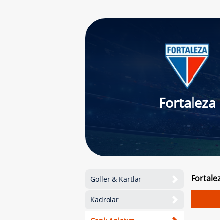
Fortaleza
Fortale
Goller & Kartlar
Kadrolar