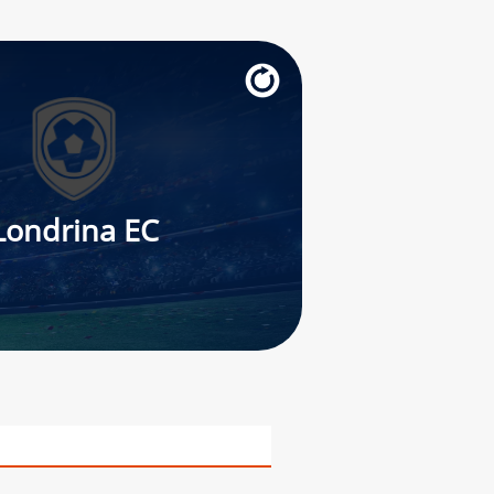
Londrina EC