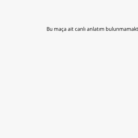
Bu maça ait canlı anlatım bulunmamakta