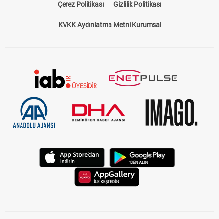
Çerez Politikası
Gizlilik Politikası
KVKK Aydınlatma Metni Kurumsal