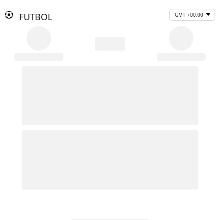
FUTBOL
GMT +00:00