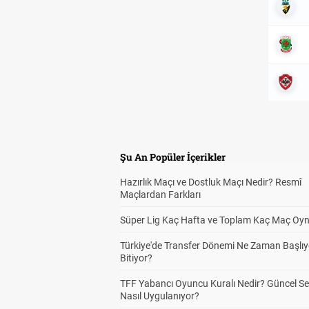
Şu An Popüler İçerikler
Hazırlık Maçı ve Dostluk Maçı Nedir? Resmî
Maçlardan Farkları
Süper Lig Kaç Hafta ve Toplam Kaç Maç Oyn
Türkiye'de Transfer Dönemi Ne Zaman Başlıy
Bitiyor?
TFF Yabancı Oyuncu Kuralı Nedir? Güncel S
Nasıl Uygulanıyor?