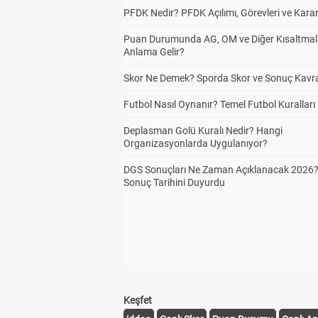
PFDK Nedir? PFDK Açılımı, Görevleri ve Karar
Puan Durumunda AG, OM ve Diğer Kısaltmal
Anlama Gelir?
Skor Ne Demek? Sporda Skor ve Sonuç Kavr
Futbol Nasıl Oynanır? Temel Futbol Kuralları
Deplasman Golü Kuralı Nedir? Hangi
Organizasyonlarda Uygulanıyor?
DGS Sonuçları Ne Zaman Açıklanacak 2026
Sonuç Tarihini Duyurdu
Keşfet