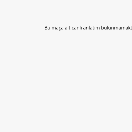
Bu maça ait canlı anlatım bulunmamakta