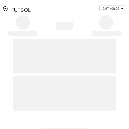
FUTBOL
GMT +00:00