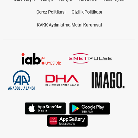
Çerez Politikası
Gizlilik Politikası
KVKK Aydınlatma Metni Kurumsal