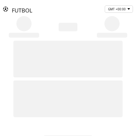
FUTBOL
GMT +00:00