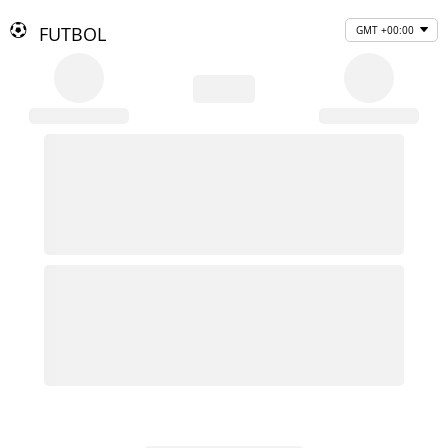
FUTBOL
GMT +00:00