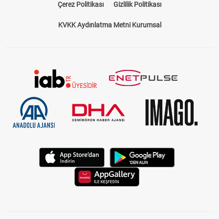
Çerez Politikası
Gizlilik Politikası
KVKK Aydınlatma Metni Kurumsal