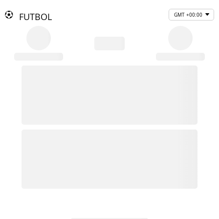
FUTBOL
GMT +00:00