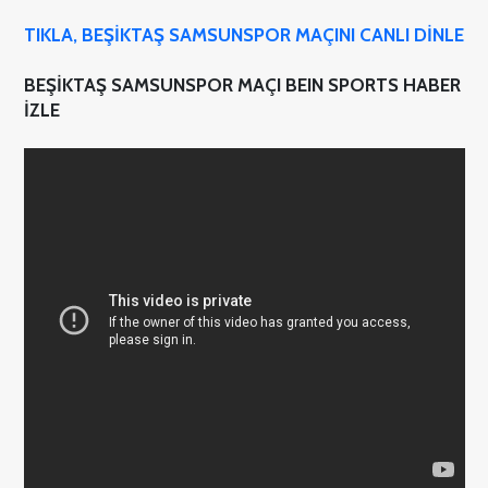
TIKLA, BEŞİKTAŞ SAMSUNSPOR MAÇINI CANLI DİNLE
BEŞİKTAŞ SAMSUNSPOR MAÇI BEIN SPORTS HABER
İZLE