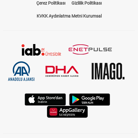
Çerez Politikası
Gizlilik Politikası
KVKK Aydınlatma Metni Kurumsal