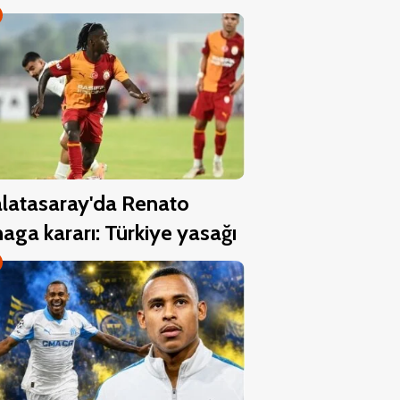
latasaray'da Renato
aga kararı: Türkiye yasağı