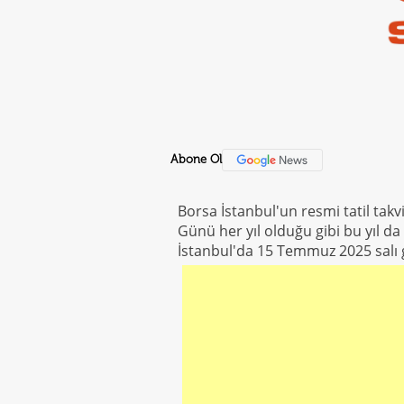
Abone Ol
Borsa İstanbul'un resmi tatil tak
Günü her yıl olduğu gibi bu yıl da
İstanbul'da 15 Temmuz 2025 salı