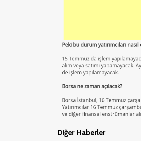
Peki bu durum yatırımcıları nasıl 
15 Temmuz'da işlem yapılamayacağ
alım veya satımı yapamayacak. Ayr
de işlem yapılamayacak.
Borsa ne zaman açılacak?
Borsa İstanbul, 16 Temmuz çarşa
Yatırımcılar 16 Temmuz çarşamba 
ve diğer finansal enstrümanlar al
Diğer Haberler