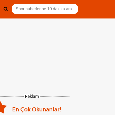
Reklam
En Çok Okunanlar!