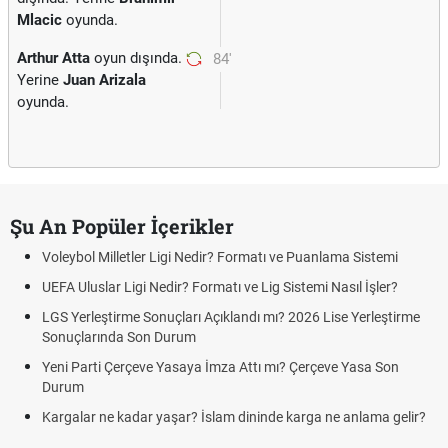
Mlacic
oyunda.
Arthur Atta
oyun dışında.
84'
Yerine
Juan Arizala
oyunda.
Şu An Popüler İçerikler
Voleybol Milletler Ligi Nedir? Formatı ve Puanlama Sistemi
UEFA Uluslar Ligi Nedir? Formatı ve Lig Sistemi Nasıl İşler?
LGS Yerleştirme Sonuçları Açıklandı mı? 2026 Lise Yerleştirme
Sonuçlarında Son Durum
Yeni Parti Çerçeve Yasaya İmza Attı mı? Çerçeve Yasa Son
Durum
Kargalar ne kadar yaşar? İslam dininde karga ne anlama gelir?