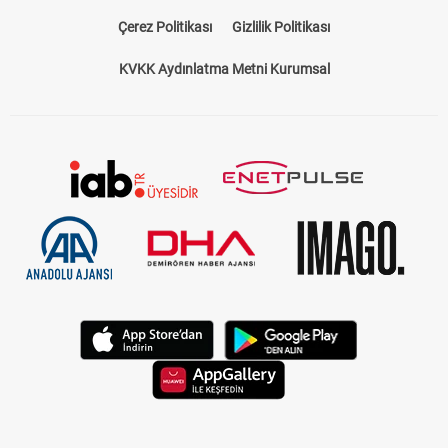
Çerez Politikası
Gizlilik Politikası
KVKK Aydınlatma Metni Kurumsal