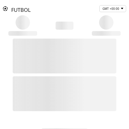
FUTBOL
GMT +00:00