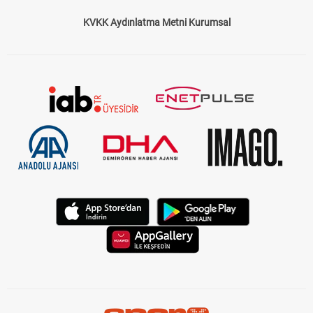
KVKK Aydınlatma Metni Kurumsal