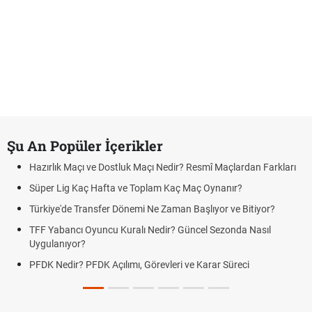
Şu An Popüler İçerikler
Hazırlık Maçı ve Dostluk Maçı Nedir? Resmî Maçlardan Farkları
Süper Lig Kaç Hafta ve Toplam Kaç Maç Oynanır?
Türkiye'de Transfer Dönemi Ne Zaman Başlıyor ve Bitiyor?
TFF Yabancı Oyuncu Kuralı Nedir? Güncel Sezonda Nasıl
Uygulanıyor?
PFDK Nedir? PFDK Açılımı, Görevleri ve Karar Süreci