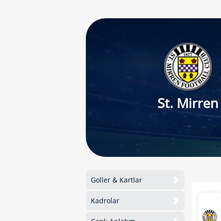
St. Mirren
Goller & Kartlar
Kadrolar