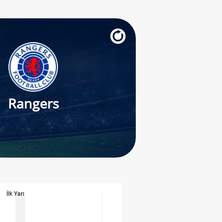
Rangers
İlk Yarı