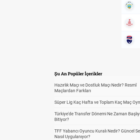
Şu An Popüler İçerikler
Hazırlık Maçı ve Dostluk Maçı Nedir? Resmî
Maçlardan Farkları
Süper Lig Kaç Hafta ve Toplam Kaç Maç Oyn
Türkiye'de Transfer Dönemi Ne Zaman Başlıy
Bitiyor?
TFF Yabancı Oyuncu Kuralı Nedir? Güncel S
Nasıl Uygulanıyor?