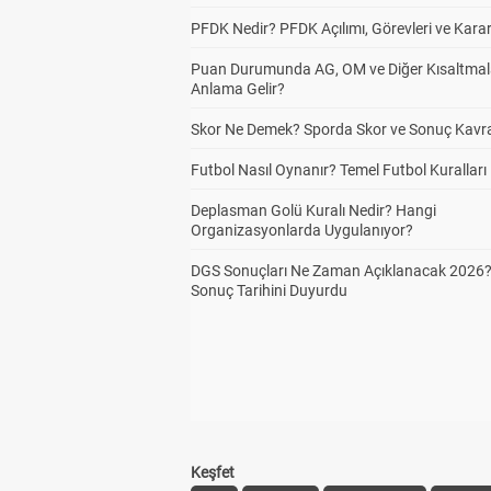
PFDK Nedir? PFDK Açılımı, Görevleri ve Karar
Puan Durumunda AG, OM ve Diğer Kısaltmal
Anlama Gelir?
Skor Ne Demek? Sporda Skor ve Sonuç Kavr
Futbol Nasıl Oynanır? Temel Futbol Kuralları
Deplasman Golü Kuralı Nedir? Hangi
Organizasyonlarda Uygulanıyor?
DGS Sonuçları Ne Zaman Açıklanacak 2026
Sonuç Tarihini Duyurdu
Keşfet