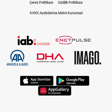
Çerez Politikası
Gizlilik Politikası
KVKK Aydınlatma Metni Kurumsal