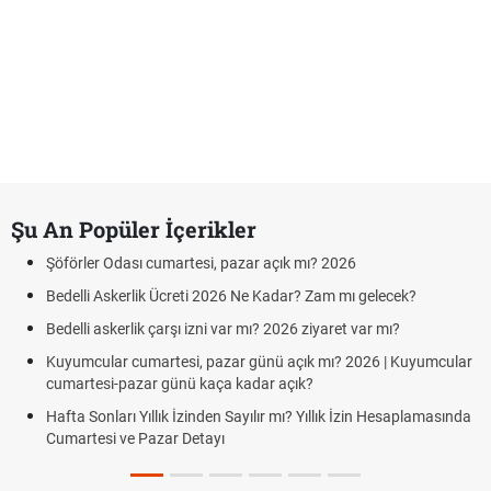
Şu An Popüler İçerikler
Şöförler Odası cumartesi, pazar açık mı? 2026
Bedelli Askerlik Ücreti 2026 Ne Kadar? Zam mı gelecek?
Bedelli askerlik çarşı izni var mı? 2026 ziyaret var mı?
Kuyumcular cumartesi, pazar günü açık mı? 2026 | Kuyumcular
cumartesi-pazar günü kaça kadar açık?
Hafta Sonları Yıllık İzinden Sayılır mı? Yıllık İzin Hesaplamasında
Cumartesi ve Pazar Detayı