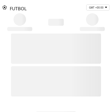
FUTBOL
GMT +00:00