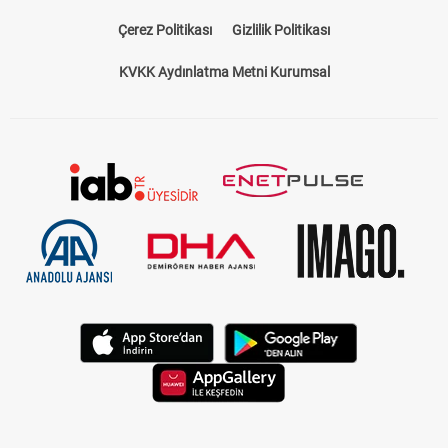
Çerez Politikası
Gizlilik Politikası
KVKK Aydınlatma Metni Kurumsal