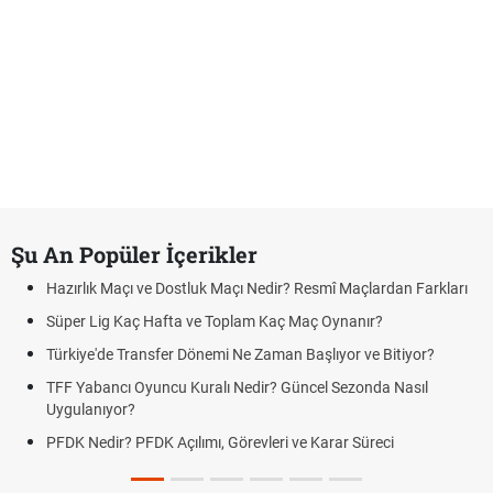
Şu An Popüler İçerikler
Hazırlık Maçı ve Dostluk Maçı Nedir? Resmî Maçlardan Farkları
Süper Lig Kaç Hafta ve Toplam Kaç Maç Oynanır?
Türkiye'de Transfer Dönemi Ne Zaman Başlıyor ve Bitiyor?
TFF Yabancı Oyuncu Kuralı Nedir? Güncel Sezonda Nasıl
Uygulanıyor?
PFDK Nedir? PFDK Açılımı, Görevleri ve Karar Süreci