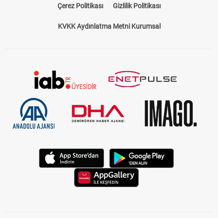
Çerez Politikası
Gizlilik Politikası
KVKK Aydınlatma Metni Kurumsal