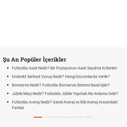
Şu An Popüler İçerikler
Futbolda Asist Nedir? Bir Pozisyonun Asist Sayılma Kriterleri
Endirekt Serbest Vuruş Nedir? Hangi Durumlarda Verilir?
Bonservis Nedir? Futbolda Bonservis Sistemi Nasıl İşler?
Jübile Maçı Nedir? Futbolda Jübile Yapmak Ne Anlama Gelir?
Futbolda Averaj Nedir? Genel Averaj ve İkili Averaj Arasındaki
Farklar