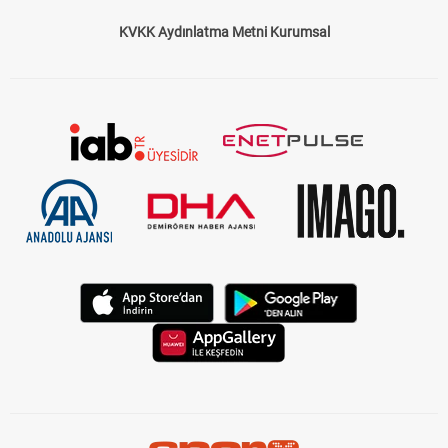
KVKK Aydınlatma Metni Kurumsal