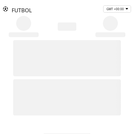
FUTBOL
GMT +00:00