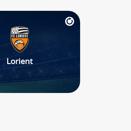
Lorient