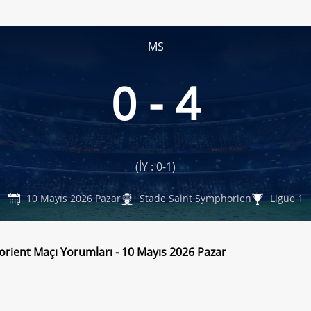
MS
0 - 4
(İY : 0-1)
10 Mayıs 2026 Pazar
Stade Saint Symphorien
Ligue 1
Lorient Maçı Yorumları - 10 Mayıs 2026 Pazar