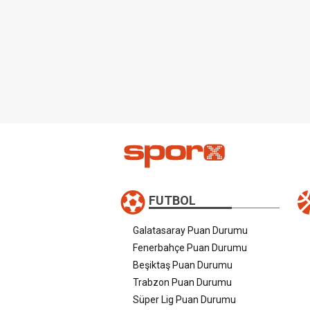
FUTBOL
Galatasaray Puan Durumu
Fenerbahçe Puan Durumu
Beşiktaş Puan Durumu
Trabzon Puan Durumu
Süper Lig Puan Durumu